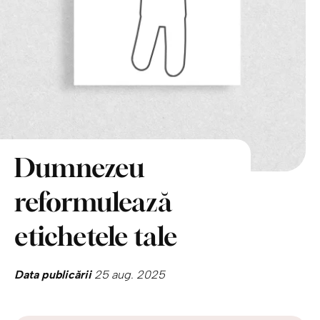
Dumnezeu
reformulează
etichetele tale
Data publicării
25 aug. 2025