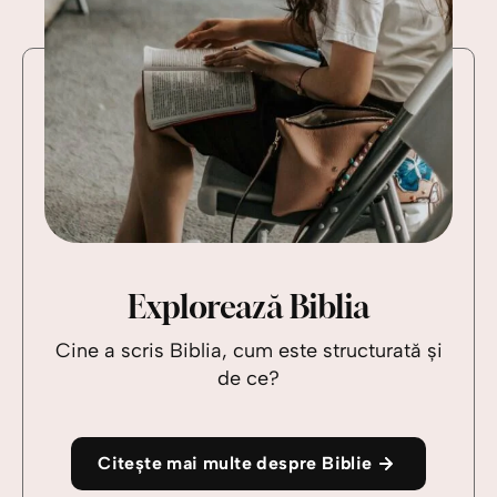
Explorează Biblia
Cine a scris Biblia, cum este structurată și
de ce?
Citește mai multe despre Biblie