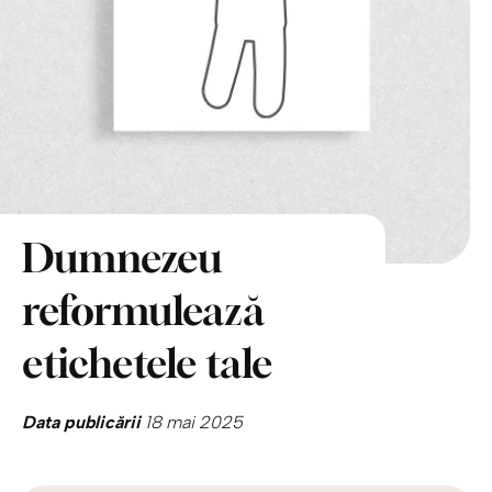
Dumnezeu
reformulează
etichetele tale
Data publicării
18 mai 2025