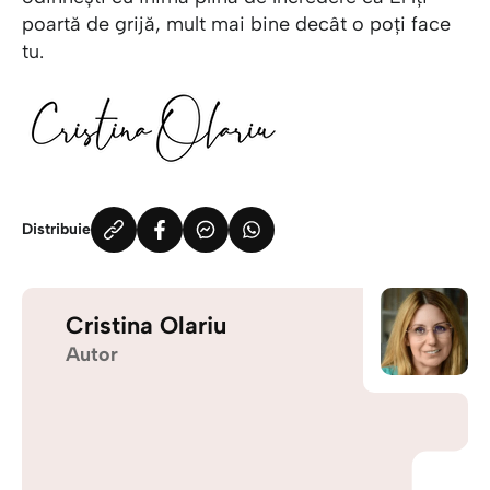
poartă de grijă, mult mai bine decât o poți face
tu.
Distribuie
Cristina Olariu
Autor