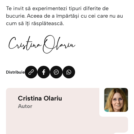
Te invit să experimentezi tipuri diferite de
bucurie. Aceea de a împărtăși cu cei care nu au
cum să îți răsplătească.
Distribuie
Cristina Olariu
Autor