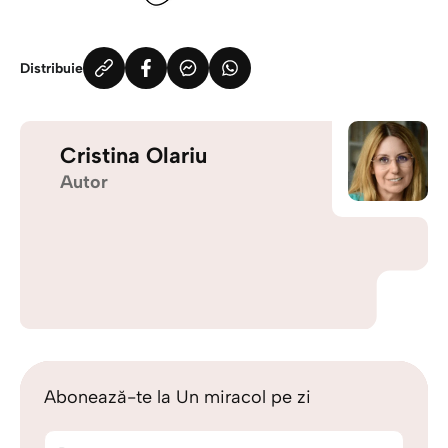
Distribuie
Cristina Olariu
Autor
Abonează-te la Un miracol pe zi